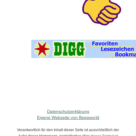
Datenschutzerklärung
Eigene Webseite von Beepworld
Verantwortlich für den Inhalt dieser Seite ist ausschließlich der